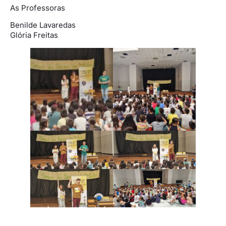
As Professoras
Benilde Lavaredas
Glória Freitas