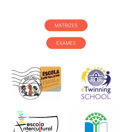
MATRIZES
EXAMES