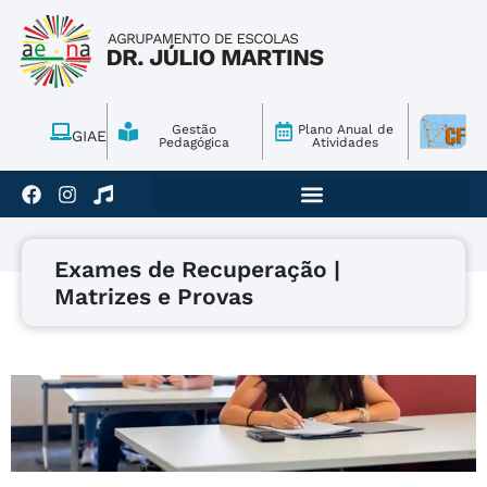
Gestão
Plano Anual de
GIAE
Pedagógica
Atividades
Exames de Recuperação |
Matrizes e Provas