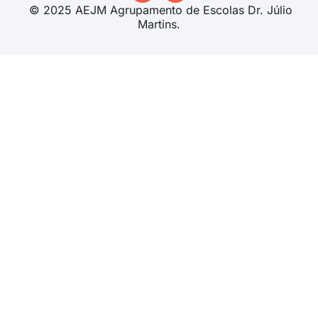
© 2025 AEJM Agrupamento de Escolas Dr. Júlio
Martins.