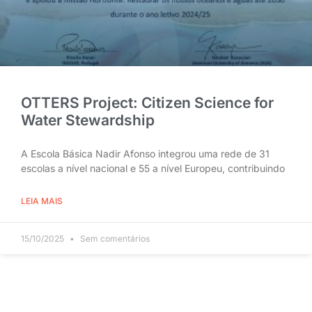
OTTERS Project: Citizen Science for
Water Stewardship
A Escola Básica Nadir Afonso integrou uma rede de 31
escolas a nível nacional e 55 a nível Europeu, contribuindo
LEIA MAIS
15/10/2025
Sem comentários