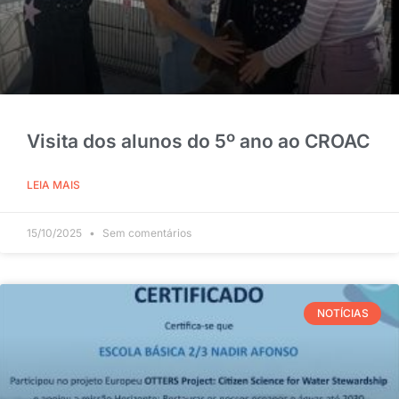
Visita dos alunos do 5º ano ao CROAC
LEIA MAIS
15/10/2025
Sem comentários
NOTÍCIAS