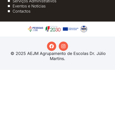
Serviços Administrativos
Eventos e Notícias
Contactos
© 2025 AEJM Agrupamento de Escolas Dr. Júlio
Martins.