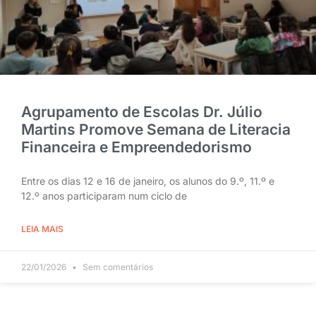
Agrupamento de Escolas Dr. Júlio
Martins Promove Semana de Literacia
Financeira e Empreendedorismo
Entre os dias 12 e 16 de janeiro, os alunos do 9.º, 11.º e
12.º anos participaram num ciclo de
LEIA MAIS
22/01/2026
Sem comentários