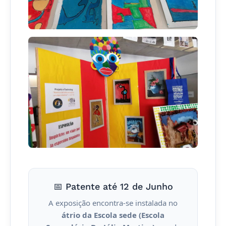
📅 Patente até 12 de Junho
A exposição encontra-se instalada no
átrio da Escola sede (Escola