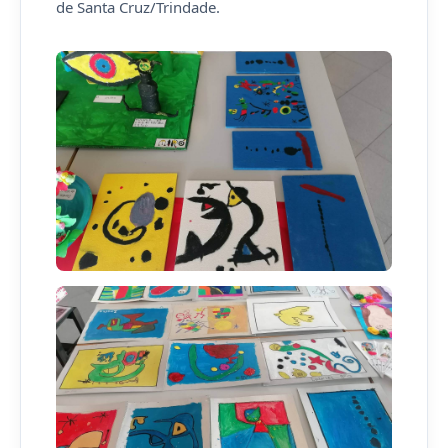
de Santa Cruz/Trindade.