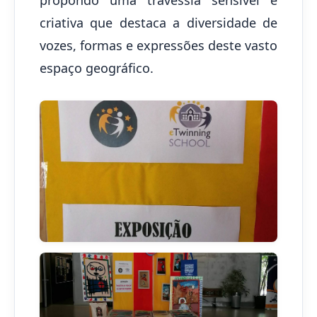
criativa que destaca a diversidade de
vozes, formas e expressões deste vasto
espaço geográfico.