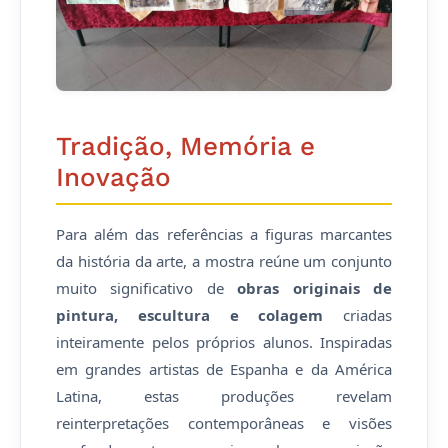
Tradição, Memória e
Inovação
Para além das referências a figuras marcantes
da história da arte, a mostra reúne um conjunto
muito significativo de
obras originais de
pintura, escultura e colagem
criadas
inteiramente pelos próprios alunos. Inspiradas
em grandes artistas de Espanha e da América
Latina, estas produções revelam
reinterpretações contemporâneas e visões