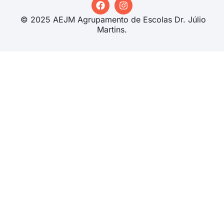
© 2025 AEJM Agrupamento de Escolas Dr. Júlio
Martins.