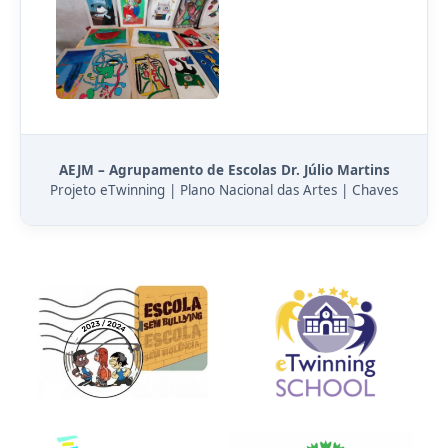
AEJM – Agrupamento de Escolas Dr. Júlio Martins
Projeto eTwinning | Plano Nacional das Artes | Chaves