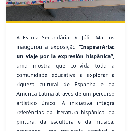
A Escola Secundária Dr. Júlio Martins
inaugurou a exposição
“InspirarArte:
un viaje por la expresión hispânica”
,
uma mostra que convida toda a
comunidade educativa a explorar a
riqueza cultural de Espanha e da
América Latina através de um percurso
artístico único. A iniciativa integra
referências da literatura hispânica, da
pintura, da escultura e da música,
propondo uma travessia sensível e