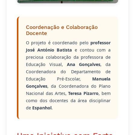
Coordenação e Colaboração
Docente
O projeto é coordenado pelo
professor
José António Batista
e contou com a
preciosa colaboração da professora de
Educação Visual,
Ana Gonçalves
, da
Coordenadora do Departamento de
Educação Pré-Escolar,
Manuela
Gonçalves
, da Coordenadora do Plano
Nacional das Artes,
Teresa Pizarro
, bem
como dos docentes da área disciplinar
de
Espanhol
.