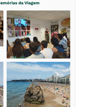
Memórias da Viagem