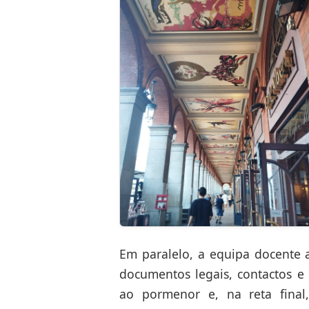
Em paralelo, a equipa docente 
documentos legais, contactos e
ao pormenor e, na reta fina