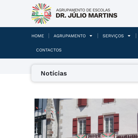
HOME
AGRUPAMENTO
SERVIÇOS
CONTACTOS
Notícias