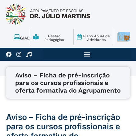
Gestão
Plano Anual de
GIAE
Pedagógica
Atividades
Aviso – Ficha de pré-inscrição
para os cursos profissionais e
oferta formativa do Agrupamento
Aviso – Ficha de pré-inscrição
para os cursos profissionais e
oferta formativa do