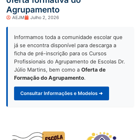
Agrupamento
AEJM
Julho 2, 2026
Informamos toda a comunidade escolar que
já se encontra disponível para descarga a
ficha de pré-inscrição para os Cursos
Profissionais do Agrupamento de Escolas Dr.
Júlio Martins, bem como a
Oferta de
Formação do Agrupamento
.
Consultar Informações e Modelos ➜