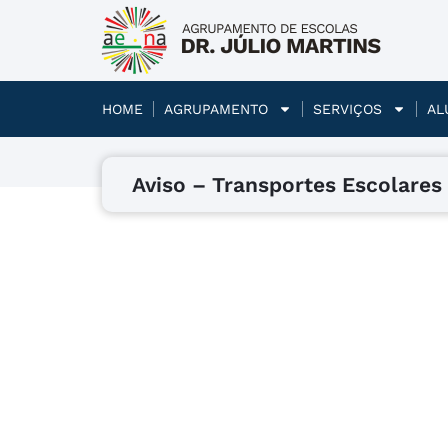
HOME
AGRUPAMENTO
SERVIÇOS
AL
Aviso – Transportes Escolares 