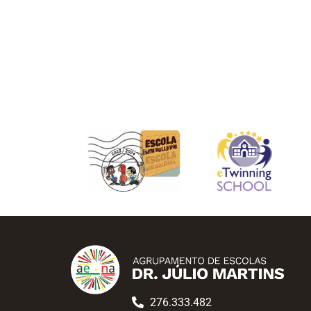
276.333.482