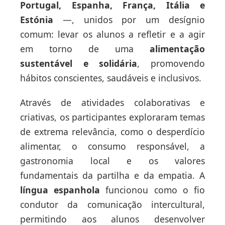
Portugal, Espanha, França, Itália e
Estónia
—, unidos por um desígnio
comum: levar os alunos a refletir e a agir
em torno de uma
alimentação
sustentável e solidária
, promovendo
hábitos conscientes, saudáveis e inclusivos.
Através de atividades colaborativas e
criativas, os participantes exploraram temas
de extrema relevância, como o desperdício
alimentar, o consumo responsável, a
gastronomia local e os valores
fundamentais da partilha e da empatia. A
língua espanhola
funcionou como o fio
condutor da comunicação intercultural,
permitindo aos alunos desenvolver