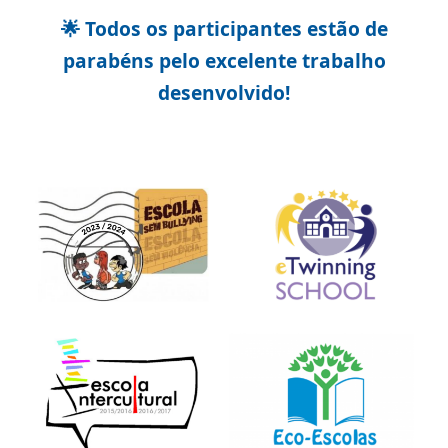
🌟 Todos os participantes estão de
parabéns pelo excelente trabalho
desenvolvido!