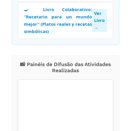
🍳 Livro Colaborativo:
Ver
“Recetario para un mundo
Livro
mejor” (Platos reales y recetas
→
simbólicas)
📸 Painéis de Difusão das Atividades
Realizadas