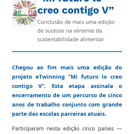
creo contigo V”
Conclusão de mais uma edição
de sucesso na vertente da
sustentabilidade alimentar
Chegou ao fim mais uma edição do
projeto eTwinning “Mi futuro lo creo
contigo V”. Esta etapa assinala o
encerramento de um percurso de cinco
anos de trabalho conjunto com grande
parte das escolas parceiras atuais.
Participaram nesta edição cinco países —