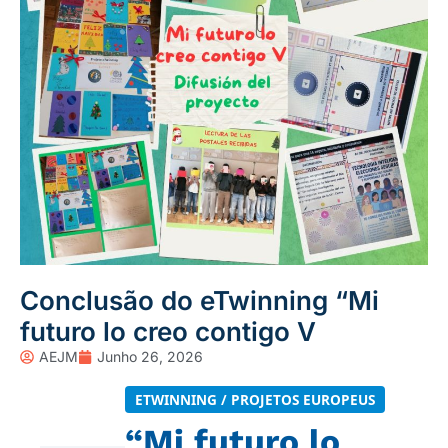
Conclusão do eTwinning “Mi
futuro lo creo contigo V
AEJM
Junho 26, 2026
ETWINNING / PROJETOS EUROPEUS
“Mi futuro lo