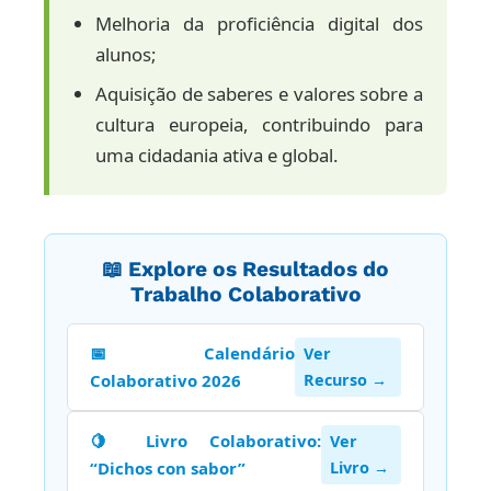
Melhoria da proficiência digital dos
alunos;
Aquisição de saberes e valores sobre a
cultura europeia, contribuindo para
uma cidadania ativa e global.
📖 Explore os Resultados do
Trabalho Colaborativo
📅 Calendário
Ver
Colaborativo 2026
Recurso →
🍋 Livro Colaborativo:
Ver
“Dichos con sabor”
Livro →