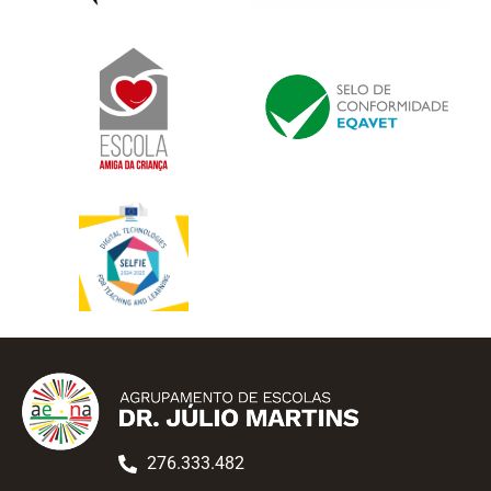
276.333.482