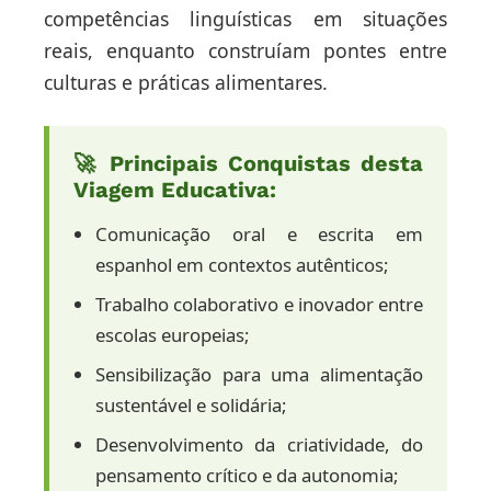
competências linguísticas em situações
reais, enquanto construíam pontes entre
culturas e práticas alimentares.
🚀 Principais Conquistas desta
Viagem Educativa:
Comunicação oral e escrita em
espanhol em contextos autênticos;
Trabalho colaborativo e inovador entre
escolas europeias;
Sensibilização para uma alimentação
sustentável e solidária;
Desenvolvimento da criatividade, do
pensamento crítico e da autonomia;