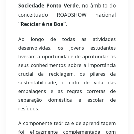
Sociedade Ponto Verde
, no âmbito do
conceituado ROADSHOW nacional
“Reciclar é na Boa”
.
Ao longo de todas as atividades
desenvolvidas, os jovens estudantes
tiveram a oportunidade de aprofundar os
seus conhecimentos sobre a importância
crucial da reciclagem, os pilares da
sustentabilidade, o ciclo de vida das
embalagens e as regras corretas de
separação doméstica e escolar de
resíduos.
A componente teórica e de aprendizagem
foi eficazmente complementada com