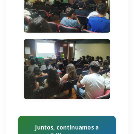
Juntos, continuamos a