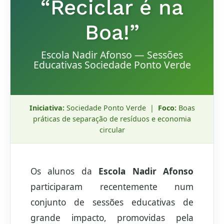
“Reciclar é na
Boa!”
Escola Nadir Afonso — Sessões
Educativas Sociedade Ponto Verde
Iniciativa:
Sociedade Ponto Verde |
Foco:
Boas
práticas de separação de resíduos e economia
circular
Os alunos da
Escola Nadir Afonso
participaram recentemente num
conjunto de sessões educativas de
grande impacto, promovidas pela