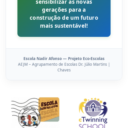
sensibilizar as novas
gerações para a
construção de um futuro
mais sustentável!
Escola Nadir Afonso — Projeto Eco-Escolas
AEJM – Agrupamento de Escolas Dr. Júlio Martins |
Chaves