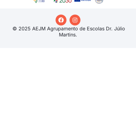
© 2025 AEJM Agrupamento de Escolas Dr. Júlio
Martins.