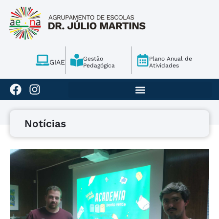
Gestão
Plano Anual de
GIAE
Pedagógica
Atividades
Notícias