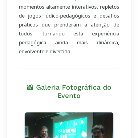
momentos altamente interativos, repletos
de jogos lúdico-pedagógicos e desafios
práticos que prenderam a atenção de
todos, tornando esta experiência
pedagógica ainda mais dinâmica,
envolvente e divertida.
📸 Galeria Fotográfica do
Evento