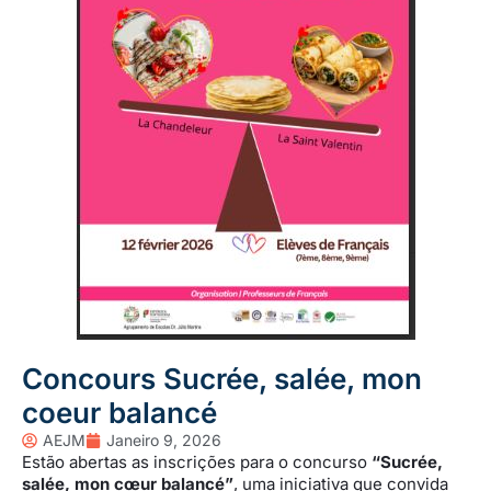
Concours Sucrée, salée, mon
coeur balancé
AEJM
Janeiro 9, 2026
Estão abertas as inscrições para o concurso
“Sucrée,
salée, mon cœur balancé”
, uma iniciativa que convida