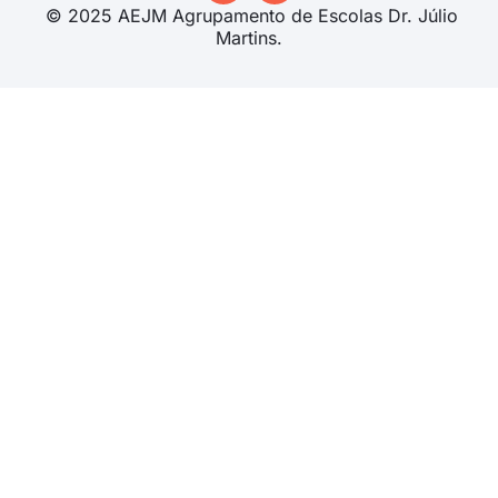
© 2025 AEJM Agrupamento de Escolas Dr. Júlio
Martins.