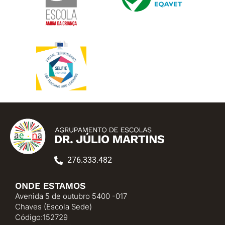
276.333.482
ONDE ESTAMOS
Avenida 5 de outubro 5400 -017
Chaves (Escola Sede)
Código:152729