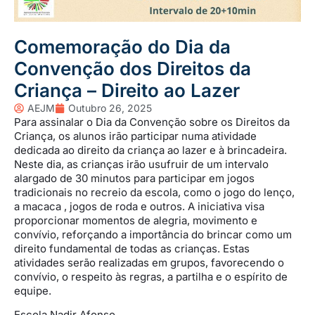
Comemoração do Dia da
Convenção dos Direitos da
Criança – Direito ao Lazer
AEJM
Outubro 26, 2025
Para assinalar o Dia da Convenção sobre os Direitos da
Criança, os alunos irão participar numa atividade
dedicada ao direito da criança ao lazer e à brincadeira.
Neste dia, as crianças irão usufruir de um intervalo
alargado de 30 minutos para participar em jogos
tradicionais no recreio da escola, como o jogo do lenço,
a macaca , jogos de roda e outros. A iniciativa visa
proporcionar momentos de alegria, movimento e
convívio, reforçando a importância do brincar como um
direito fundamental de todas as crianças. Estas
atividades serão realizadas em grupos, favorecendo o
convívio, o respeito às regras, a partilha e o espírito de
equipe.
Escola Nadir Afonso