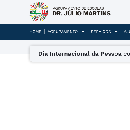
HOME
AGRUPAMENTO
SERVIÇOS
AL
Dia Internacional da Pessoa c