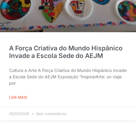
A Força Criativa do Mundo Hispânico
Invade a Escola Sede do AEJM
Cultura e Arte A Força Criativa do Mundo Hispânico Invade
a Escola Sede do AEJM Exposição “InspirarArte: un viaje
por
LEIA MAIS
25/05/2026
Sem comentários